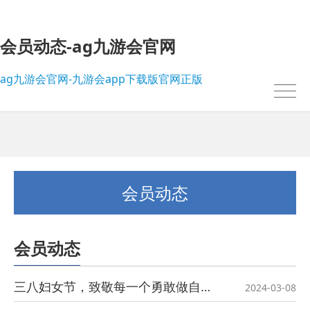
会员动态-ag九游会官网
ag九游会官网-九游会app下载版官网正版
会员动态
会员动态
我的位置：
ag九游会官网-九游会app下载版官网正版
>
会员动态
三八妇女节，致敬每一个勇敢做自己的她！
2024-03-08