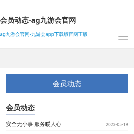
会员动态-ag九游会官网
ag九游会官网-九游会app下载版官网正版
会员动态
会员动态
我的位置：
ag九游会官网-九游会app下载版官网正版
>
会员动态
安全无小事 服务暖人心
2023-05-19