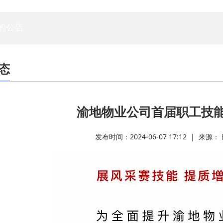
专家委员会
白蚁专委会
标委会
人资委
技管委
法工委
的公告
态
渝地物业公司首届职工技
发布时间：2024-06-07 17:12 | 来