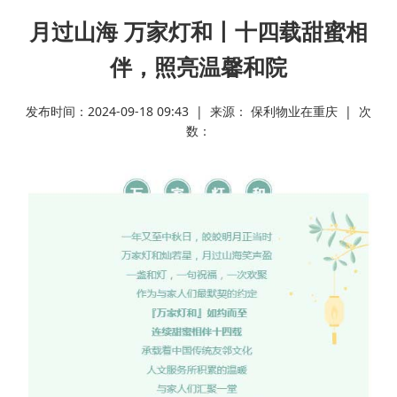
月过山海 万家灯和丨十四载甜蜜相
伴，照亮温馨和院
发布时间：2024-09-18 09:43 | 来源： 保利物业在重庆 | 次
数：