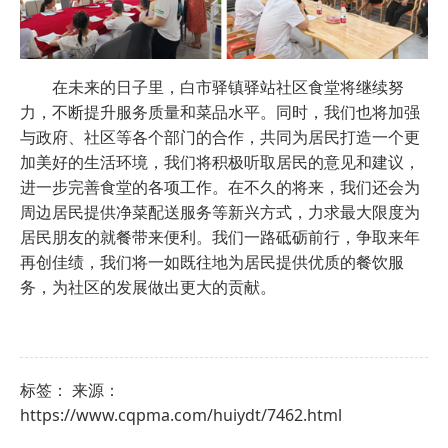
在未来的日子里，白市驿镇驿站社区食堂将继续努
力，不断提升服务质量和菜品水平。同时，我们也将加强
与政府、社区等各个部门的合作，共同为居民打造一个更
加美好的生活环境，我们将积极听取居民的意见和建议，
进一步完善食堂的各项工作。在不久的将来，我们还会为
周边居民提供净菜配送服务等新兴方式，力求最大限度为
居民朋友的就餐带来便利。我们一路砥砺前行，争取来年
再创佳绩，我们将一如既往地为居民提供优质的餐饮服
务，为社区的发展做出更大的贡献。
标签： 来源：
https://www.cqpma.com/huiydt/7462.html