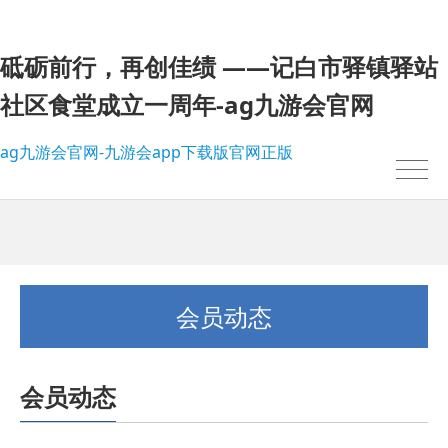
砥砺前行，再创佳绩 ——记白市驿镇驿站
社区食堂成立一周年-ag九游会官网
ag九游会官网-九游会app下载版官网正版
会员动态
会员动态
我的位置：
ag九游会官网-九游会app下载版官网正版
>
会员动态