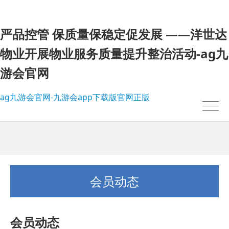
严品控管 保质量保稳定促发展 ——洋世达
物业开展物业服务质量提升整治活动-ag九
游会官网
ag九游会官网-九游会app下载版官网正版
会员动态
会员动态