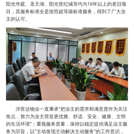
阳光华庭、圣天湖、阳光世纪城等均为16年以上的老旧项
目，其服务标准全是按照超等级标准服务，得到了广大业
主的认可。
洋世达物业一直秉承“把业主的需求和满意度作为关注
焦点，努力为业主营造更优雅、舒适、安全、健康、文明
的生活环境”；重视服务质量，保持以稳定提供满足业主服
务为宗旨，以“主动发现主动解决主动服务”的工作意识，