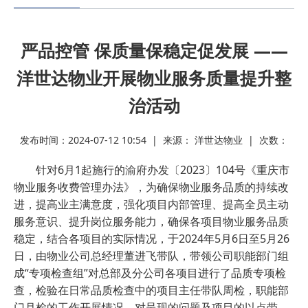
我的位置：
ag九游会官网-九游会app下载版官网正版
>
会员动态
严品控管 保质量保稳定促发展 ——
洋世达物业开展物业服务质量提升整
治活动
发布时间：2024-07-12 10:54 | 来源： 洋世达物业 | 次数：
针对6月1起施行的渝府办发〔2023〕104号《重庆市
物业服务收费管理办法》，为确保物业服务品质的持续改
进，提高业主满意度，强化项目内部管理、提高全员主动
服务意识、提升岗位服务能力，确保各项目物业服务品质
稳定，结合各项目的实际情况，于2024年5月6日至5月26
日，由物业公司总经理董进飞带队，带领公司职能部门组
成“专项检查组”对总部及分公司各项目进行了品质专项检
查，检验在日常品质检查中的项目主任带队周检，职能部
门月检的工作开展情况，对呈现的问题及项目的以点带