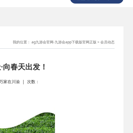
我的位置：
ag九游会官网-九游会app下载版官网正版
>
会员动态
·向春天出发！
： 荣万家在川渝 | 次数：