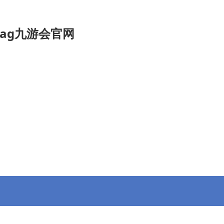
ag九游会官网
九游会官
招投标信息
专委会
会员动态
信息公开