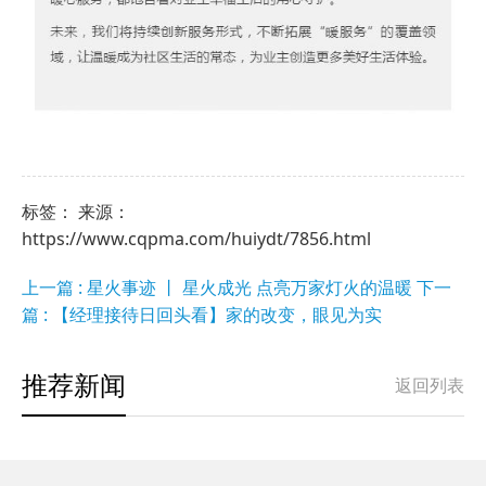
标签： 来源：
https://www.cqpma.com/huiydt/7856.html
上一篇 : 星火事迹 丨 星火成光 点亮万家灯火的温暖
下一
篇 : 【经理接待日回头看】家的改变，眼见为实
推荐新闻
返回列表