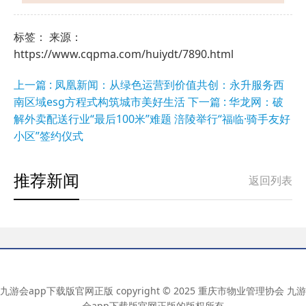
标签： 来源：
https://www.cqpma.com/huiydt/7890.html
上一篇 : 凤凰新闻：从绿色运营到价值共创：永升服务西
南区域esg方程式构筑城市美好生活
下一篇 : 华龙网：破
解外卖配送行业“最后100米”难题 涪陵举行“福临·骑手友好
小区”签约仪式
推荐新闻
返回列表
九游会app下载版官网正版 copyright © 2025 重庆市物业管理协会 九游
会app下载版官网正版的版权所有