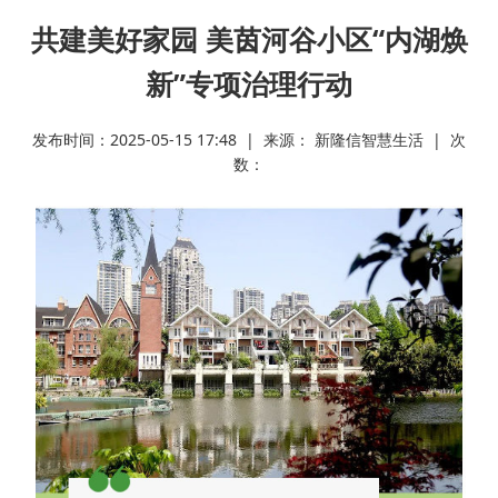
共建美好家园 美茵河谷小区“内湖焕
新”专项治理行动
发布时间：2025-05-15 17:48 | 来源： 新隆信智慧生活 | 次
数：