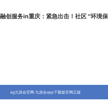
融创服务in重庆：紧急出击！社区 “环境保
ag九游会官网-九游会app下载版官网正版
热点资讯
协会之窗
行业党建
政策法规
ag