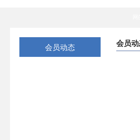
网
会员动
会员动态