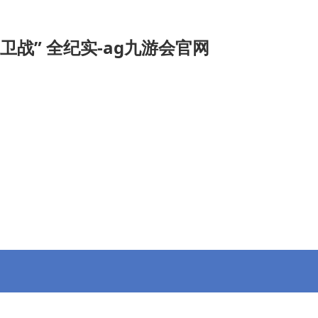
卫战” 全纪实-ag九游会官网
九游会官
招投标信息
专委会
会员动态
信息公开