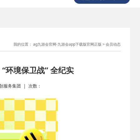
我的位置：
ag九游会官网-九游会app下载版官网正版
>
会员动态
“环境保卫战” 全纪实
： 融创服务集团 | 次数：