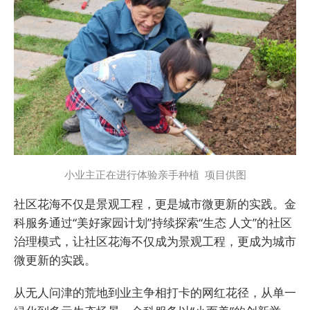
小业主正在进行体验亲手种植 项目供图
社区花海不仅是景观工程，更是城市微更新的实践。金
科服务通过“美好家园计划”持续探索“生态 人文”的社区
治理模式，让社区花海不仅成为景观工程，更成为城市
微更新的实践。
从无人问津的荒地到业主争相打卡的网红花径，从单一