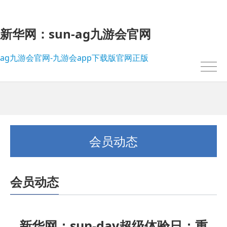
新华网：sun-ag九游会官网
ag九游会官网-九游会app下载版官网正版
会员动态
会员动态
我的位置：
ag九游会官网-九游会app下载版官网正版
>
会员动态
新华网：sun-day超级体验日：重