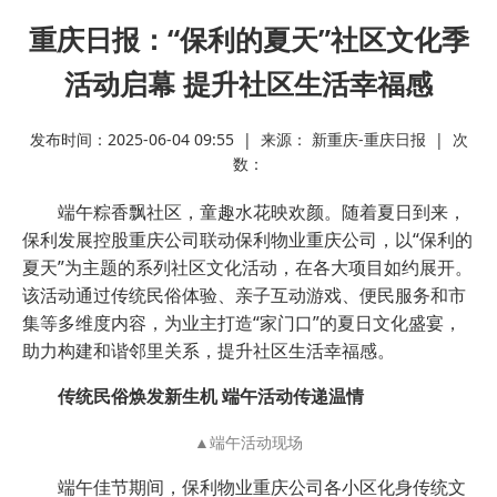
重庆日报：“保利的夏天”社区文化季
活动启幕 提升社区生活幸福感
发布时间：2025-06-04 09:55 | 来源： 新重庆-重庆日报 | 次
数：
端午粽香飘社区，童趣水花映欢颜。随着夏日到来，
保利发展控股重庆公司联动保利物业重庆公司，以“保利的
夏天”为主题的系列社区文化活动，在各大项目如约展开。
该活动通过传统民俗体验、亲子互动游戏、便民服务和市
集等多维度内容，为业主打造“家门口”的夏日文化盛宴，
助力构建和谐邻里关系，提升社区生活幸福感。
传统民俗焕发新生机 端午活动传递温情
▲端午活动现场
端午佳节期间，保利物业重庆公司各小区化身传统文