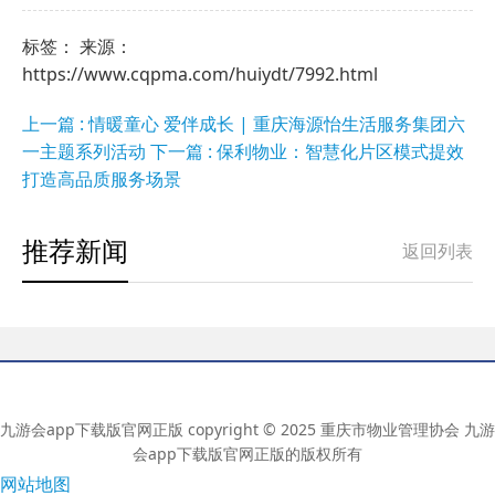
标签： 来源：
https://www.cqpma.com/huiydt/7992.html
上一篇 : 情暖童心 爱伴成长 | 重庆海源怡生活服务集团六
一主题系列活动
下一篇 : 保利物业：智慧化片区模式提效
打造高品质服务场景
推荐新闻
返回列表
九游会app下载版官网正版 copyright © 2025 重庆市物业管理协会 九游
会app下载版官网正版的版权所有
网站地图
会员服务中心：68962916 68962917（传真） 信息中心：67766484