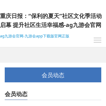
重庆日报：“保利的夏天”社区文化季活动
启幕 提升社区生活幸福感-ag九游会官网
ag九游会官网-九游会app下载版官网正版
会员动态
会员动态
我的位置：
ag九游会官网-九游会app下载版官网正版
>
会员动态