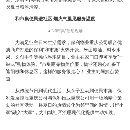
炎夏日增添清凉。
和市集便民进社区 烟火气里见服务温度
▲“和市集”活动现场
为满足业主日常生活需求，保利物业重庆公司联合优
质商户打造的保利“和市集”火热开张。米面粮油、时令水
果、文创手作等摊位琳琅满目，业主在家门口即可享受“一
站式”购物体验。“市集商品物美价廉，物业还贴心准备了
遮阳棚和休息区，这样的服务很走心！”业主刘阿姨点赞
道。
从传统节日到现代生活，从亲子互动到便民市集，保
利发展控股重庆公司与保利物业重庆公司用一场场精心策
划的社区活动，将夏日的热情转化为邻里间的温情，让“小
家”融入“大家”，为山城社区治理现代化提供生动实践。