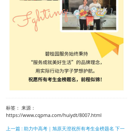
标签： 来源：
https://www.cqpma.com/huiydt/8007.html
上一篇 : 助力中高考｜旭原天澄祝所有考生金榜题名
下一