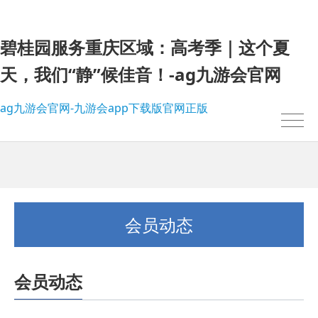
碧桂园服务重庆区域：高考季｜这个夏
天，我们“静”候佳音！-ag九游会官网
ag九游会官网-九游会app下载版官网正版
会员动态
会员动态
我的位置：
ag九游会官网-九游会app下载版官网正版
>
会员动态