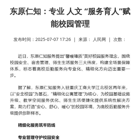
东原仁知：专业 人文 “服务育人”赋
能校园管理
发布时间：2025-07-07 17:26 | 来源： 人民网 | 次数：