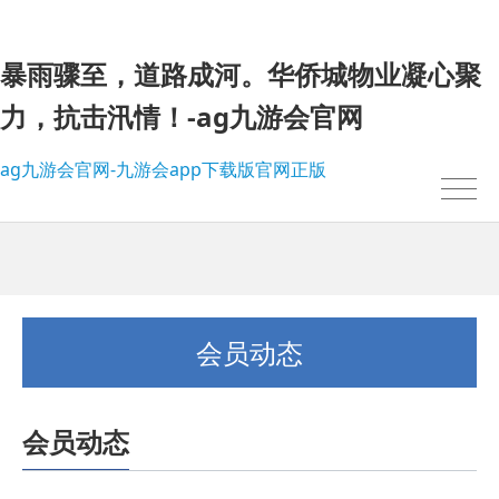
暴雨骤至，道路成河。华侨城物业凝心聚
力，抗击汛情！-ag九游会官网
ag九游会官网-九游会app下载版官网正版
会员动态
会员动态
我的位置：
ag九游会官网-九游会app下载版官网正版
>
会员动态