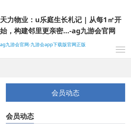
天力物业：u乐庭生长札记 | 从每1㎡开
始，构建邻里更亲密...-ag九游会官网
ag九游会官网-九游会app下载版官网正版
会员动态
会员动态
我的位置：
ag九游会官网-九游会app下载版官网正版
>
会员动态