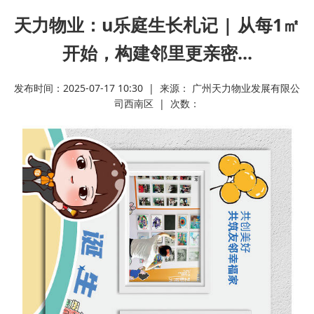
天力物业：u乐庭生长札记 | 从每1㎡
开始，构建邻里更亲密...
发布时间：2025-07-17 10:30 | 来源： 广州天力物业发展有限公
司西南区 | 次数：