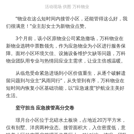
活动现场 供图 万科物业
“物业在这么短时间内接管小区，还能管得这么好，我
们很满意！”业主彭女士为新物业点赞。
3个月前，该小区原物业公司紧急撤场，万科物业在
新物业选聘中票数领先，作为应急物业为小区进行服务保
障。面对小区环境欠佳、设施设备维护欠缺等问题，万科
物业团队用专业与热情回应业主需求，让业主倍感温暖。
从临危受命紧急进场到小区价值重生，从逐个破解遗
留问题到与业主“风雨同行”，从失管到有序，万科物业在
短时间内恢复小区基础功能，以“应急速度”护航业主美好
生活。
坚守担当 应急接管高分交卷
璟月台小区位于北碚水土板块，占地近20万平方米，
仅有别墅、洋房两种业态。接管面积大，入住密度低，意