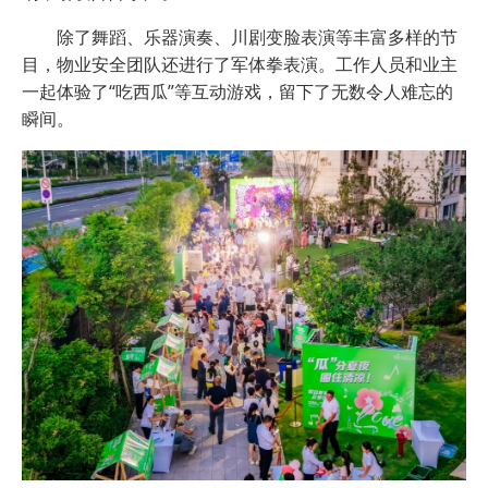
除了舞蹈、乐器演奏、川剧变脸表演等丰富多样的节
目，物业安全团队还进行了军体拳表演。工作人员和业主
一起体验了“吃西瓜”等互动游戏，留下了无数令人难忘的
瞬间。