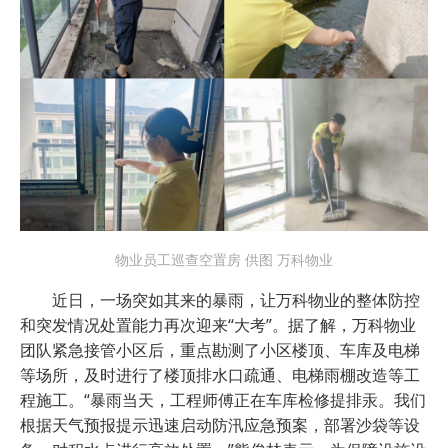
物业员工巡查空置房 供图 万科物业
近日，一场突如其来的暴雨，让万科物业的整体防控
和突发情况处置能力再次迎来“大考”。据了解，万科物业
团队紧急接管小区后，重点勘测了小区楼顶、车库及电梯
等场所，及时进行了楼顶排水口疏通、电梯雨棚改造等工
程施工。“暴雨当天，工程师傅正在车库检修提排汞。我们
根据天气预报提示迅速启动防汛应急预案，部署沙袋等设