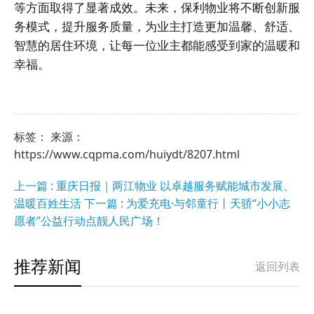
等方面取得了显著成效。未来，保利物业将不断创新服
务模式，提升服务质量，为业主打造更加温馨、舒适、
智慧的居住环境，让每一位业主都能感受到家的温暖和
幸福。
标签： 来源：
https://www.cqpma.com/huiydt/8207.html
上一篇 : 重庆日报｜两江物业 以卓越服务赋能城市发展、
温暖百姓生活
下一篇 : 为爱充电·与邻童行丨天骄“小小志
愿者”公益行动点靓人民广场！
推荐新闻
返回列表