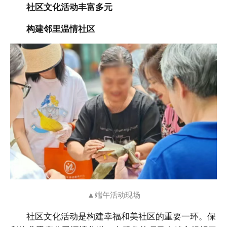
社区文化活动丰富多元
构建邻里温情社区
▲端午活动现场
社区文化活动是构建幸福和美社区的重要一环。保