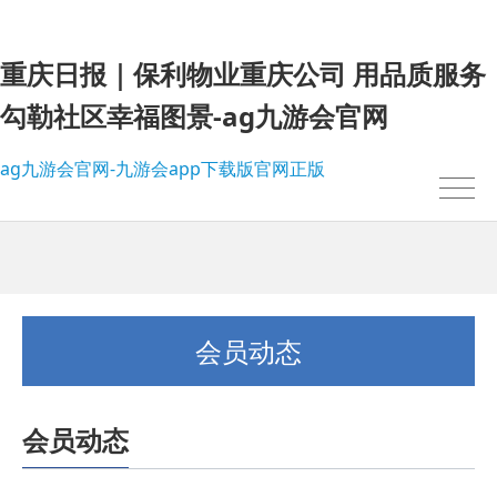
重庆日报｜保利物业重庆公司 用品质服务
勾勒社区幸福图景-ag九游会官网
ag九游会官网-九游会app下载版官网正版
会员动态
会员动态
我的位置：
ag九游会官网-九游会app下载版官网正版
>
会员动态