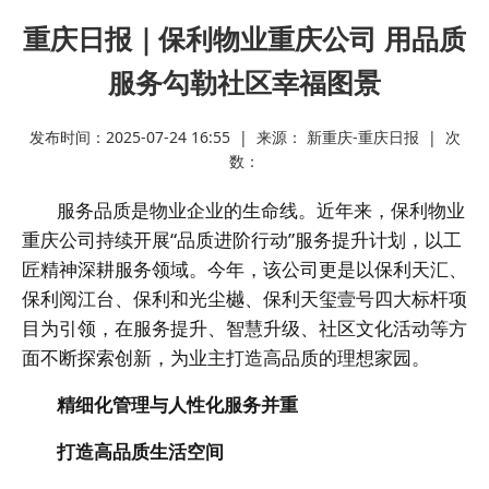
重庆日报｜保利物业重庆公司 用品质
服务勾勒社区幸福图景
发布时间：2025-07-24 16:55 | 来源： 新重庆-重庆日报 | 次
数：
服务品质是物业企业的生命线。近年来，保利物业
重庆公司持续开展“品质进阶行动”服务提升计划，以工
匠精神深耕服务领域。今年，该公司更是以保利天汇、
保利阅江台、保利和光尘樾、保利天玺壹号四大标杆项
目为引领，在服务提升、智慧升级、社区文化活动等方
面不断探索创新，为业主打造高品质的理想家园。
精细化管理与人性化服务并重
打造高品质生活空间