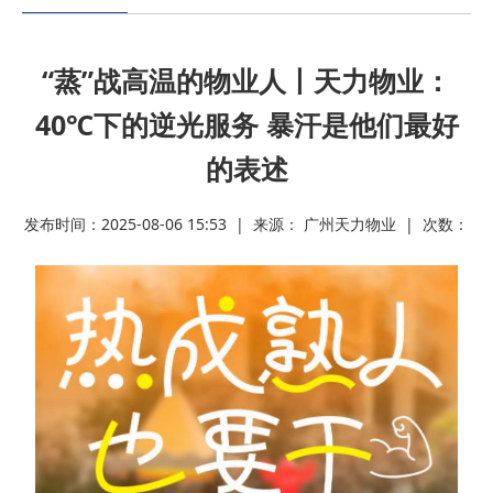
我的位置：
ag九游会官网-九游会app下载版官网正版
>
会员动态
“蒸”战高温的物业人丨天力物业：
40℃下的逆光服务 暴汗是他们最好
的表述
发布时间：2025-08-06 15:53 | 来源： 广州天力物业 | 次数：