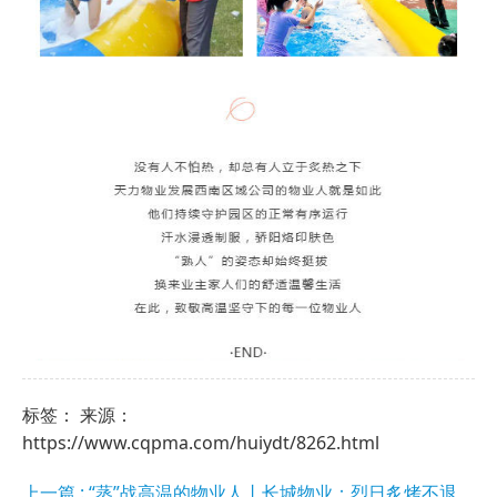
标签： 来源：
https://www.cqpma.com/huiydt/8262.html
上一篇 : “蒸”战高温的物业人丨长城物业：烈日炙烤不退