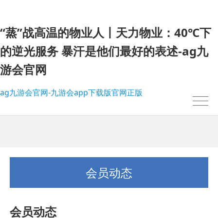
“蒸”战高温的物业人丨天力物业：40℃下
的逆光服务 暴汗是他们最好的表述-ag九
游会官网
ag九游会官网-九游会app下载版官网正版
会员动态
会员动态