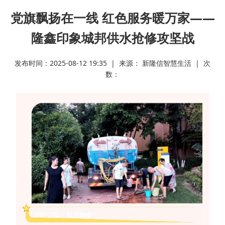
党旗飘扬在一线 红色服务暖万家——
隆鑫印象城邦供水抢修攻坚战
发布时间：2025-08-12 19:35 | 来源： 新隆信智慧生活 | 次
数：