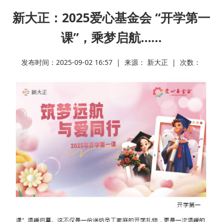
新大正：2025爱心基金会 “开学第一
课”，乘梦启航……
发布时间：2025-09-02 16:57 | 来源： 新大正 | 次数：