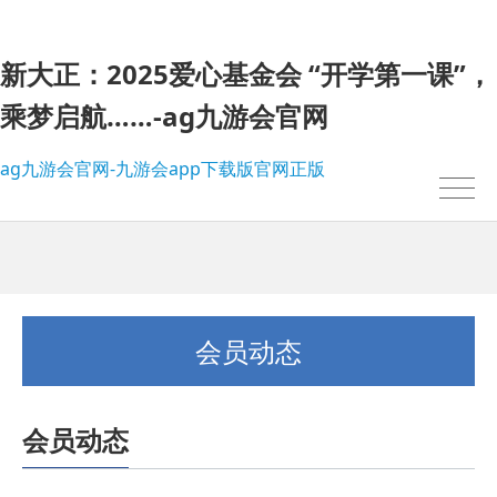
新大正：2025爱心基金会 “开学第一课”，
乘梦启航……-ag九游会官网
ag九游会官网-九游会app下载版官网正版
会员动态
会员动态
我的位置：
ag九游会官网-九游会app下载版官网正版
>
会员动态