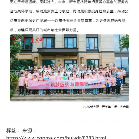
标签： 来源：
https://www.cqpma.com/huiydt/8383.html