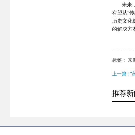
未来
有望从“
历史文化
的解决方
标签： 来源：h
上一篇 :
推荐新