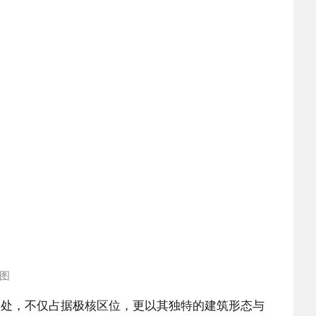
图
之处，不仅占据极核区位，更以其独特的建筑形态与