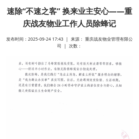
速除“不速之客” 换来业主安心——重
庆战友物业工作人员除蜂记
发布时间：2025-09-24 17:43 | 来源： 重庆战友物业管理有限公
司 | 次数：