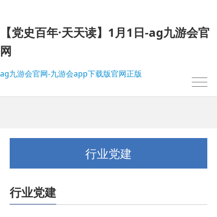
【党史百年·天天读】1月1日-ag九游会官
网
ag九游会官网-九游会app下载版官网正版
行业党建
行业党建
我的位置：
ag九游会官网-九游会app下载版官网正版
>
行业党建