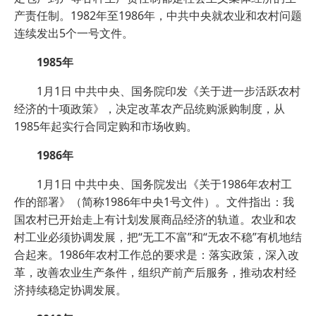
产责任制。1982年至1986年，中共中央就农业和农村问题
连续发出5个一号文件。
1985年
1月1日 中共中央、国务院印发《关于进一步活跃农村
经济的十项政策》，决定改革农产品统购派购制度，从
1985年起实行合同定购和市场收购。
1986年
1月1日 中共中央、国务院发出《关于1986年农村工
作的部署》（简称1986年中央1号文件）。文件指出：我
国农村已开始走上有计划发展商品经济的轨道。农业和农
村工业必须协调发展，把“无工不富”和“无农不稳”有机地结
合起来。1986年农村工作总的要求是：落实政策，深入改
革，改善农业生产条件，组织产前产后服务，推动农村经
济持续稳定协调发展。