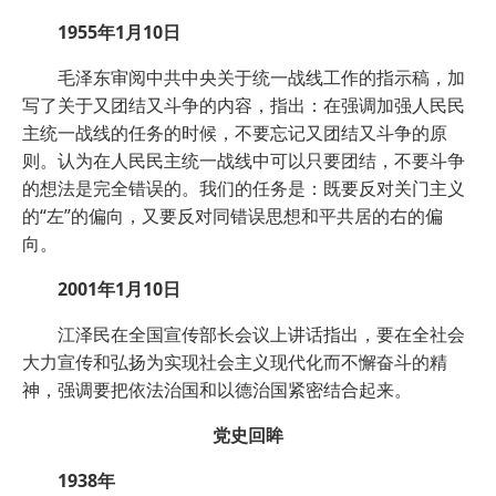
1955年1月10日
毛泽东审阅中共中央关于统一战线工作的指示稿，加
写了关于又团结又斗争的内容，指出：在强调加强人民民
主统一战线的任务的时候，不要忘记又团结又斗争的原
则。认为在人民民主统一战线中可以只要团结，不要斗争
的想法是完全错误的。我们的任务是：既要反对关门主义
的“左”的偏向，又要反对同错误思想和平共居的右的偏
向。
2001年1月10日
江泽民在全国宣传部长会议上讲话指出，要在全社会
大力宣传和弘扬为实现社会主义现代化而不懈奋斗的精
神，强调要把依法治国和以德治国紧密结合起来。
党史回眸
1938年