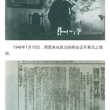
1946年1月10日，周恩来在政治协商会议开幕式上致
词。