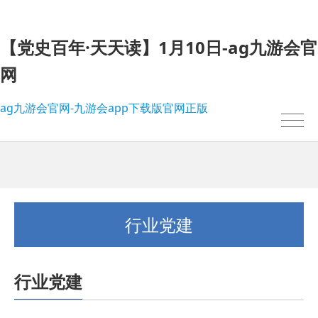
【党史百年·天天读】1月10日-ag九游会官
网
ag九游会官网-九游会app下载版官网正版
行业党建
行业党建
我的位置：
ag九游会官网-九游会app下载版官网正版
>
行业党建