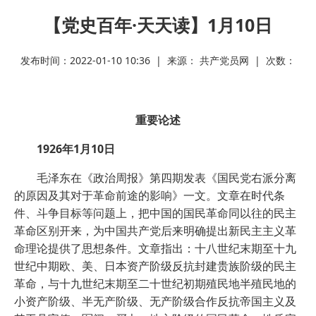
【党史百年·天天读】1月10日
发布时间：2022-01-10 10:36 | 来源： 共产党员网 | 次数：
重要论述
1926年1月10日
毛泽东在《政治周报》第四期发表《国民党右派分离
的原因及其对于革命前途的影响》一文。文章在时代条
件、斗争目标等问题上，把中国的国民革命同以往的民主
革命区别开来，为中国共产党后来明确提出新民主主义革
命理论提供了思想条件。文章指出：十八世纪末期至十九
世纪中期欧、美、日本资产阶级反抗封建贵族阶级的民主
革命，与十九世纪末期至二十世纪初期殖民地半殖民地的
小资产阶级、半无产阶级、无产阶级合作反抗帝国主义及