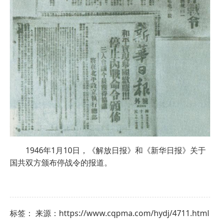
1946年1月10日，《解放日报》和《新华日报》关于
国共双方颁布停战令的报道。
标签： 来源：https://www.cqpma.com/hydj/4711.html