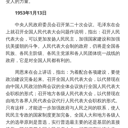
变人的力量。
1953年1月13日
中央人民政府委员会召开第二十次会议。毛泽东在会
上就召开全国人民代表大会问题作说明，指出：召开人民
代表大会，可以更加发扬人民民主，加强国家建设和加强
抗美援朝的斗争。人民代表大会制的政府，仍将是全国各
民族、各民主阶级、各民主党派和各人民团体统一战线的
政府，它是对全国人民都有利的。
周恩来在会上讲话，指出：为着配合各项建设，要使
政治建设完备起来。召开全国人民代表大会，以代替现在
由中国人民政治协商会议的全体会议执行全国人民代表大
会职权的形式；召开地方各级人民代表大会，以代替现在
由地方各界人民代表会议代行人民代表大会职权的形式。
只有这样，才能进一步加强政府与人民之间的联系，使人
民民主专政的国家制度更加完备。全国人大和地方各级人
大的选举原则是普选，实行普选最主要的还是基层的直接