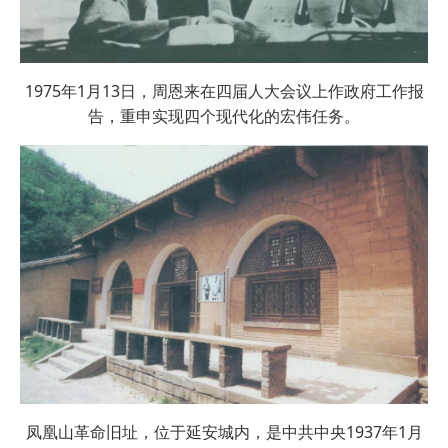
1975年1月13日，周恩来在四届人大会议上作政府工作报
告，重申实现四个现代化的宏伟任务。
凤凰山革命旧址，位于延安城内，是中共中央1937年1月