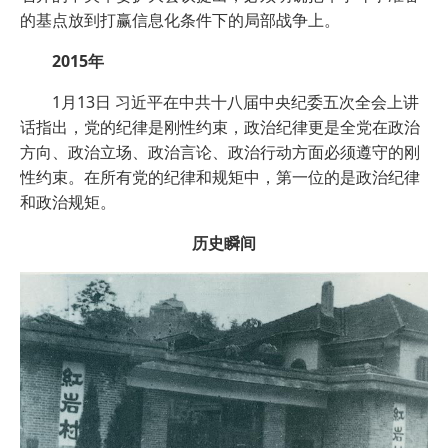
的基点放到打赢信息化条件下的局部战争上。
2015年
1月13日 习近平在中共十八届中央纪委五次全会上讲
话指出，党的纪律是刚性约束，政治纪律更是全党在政治
方向、政治立场、政治言论、政治行动方面必须遵守的刚
性约束。在所有党的纪律和规矩中，第一位的是政治纪律
和政治规矩。
历史瞬间