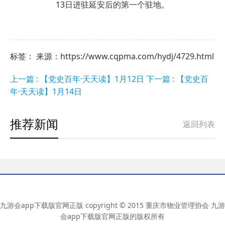
13日进驻延安后的第一个驻地。
标签： 来源：https://www.cqpma.com/hydj/4729.html
上一篇 : 【党史百年·天天读】1月12日
下一篇 : 【党史百
年·天天读】1月14日
推荐新闻
返回列表
九游会app下载版官网正版 copyright © 2015 重庆市物业管理协会 九游
会app下载版官网正版的版权所有