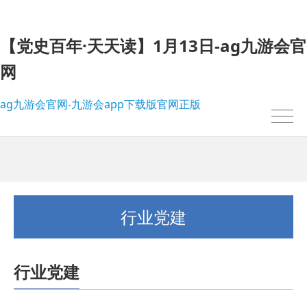
【党史百年·天天读】1月13日-ag九游会官
网
ag九游会官网-九游会app下载版官网正版
行业党建
行业党建
我的位置：
ag九游会官网-九游会app下载版官网正版
>
行业党建