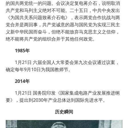
的国共两党统一的问题。会议决定复电蒋介石，说明取消
共产党和马列主义绝对不可能。二十五日，中共中央发出
《为国共关系问题致蒋介石电》，表示两党合作抗战与两
党合并是两回事，共产党诚意的愿与国民党为实现三民主
义新中华民国而奋斗，但绝不能放弃马克思主义之信仰，
绝不能将共产党的组织合并于其他任何政党。
1985年
1月21日 六届全国人大常委会第九次会议通过议案，
确定每年9月10日为我国教师节。
2014年
1月21日 国务院印发《国家集成电路产业发展推进纲
要》，提出到2030年产业总体达到国际先进水平。
历史瞬间