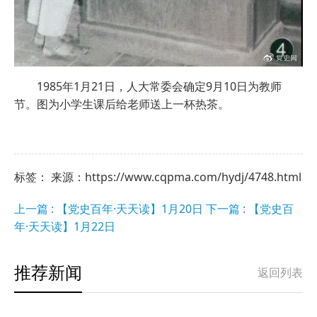
1985年1月21日，人大常委会确定9月10日为教师
节。图为小学生课后给老师送上一杯热茶。
标签： 来源：https://www.cqpma.com/hydj/4748.html
上一篇 : 【党史百年·天天读】1月20日
下一篇 : 【党史百
年·天天读】1月22日
推荐新闻
返回列表