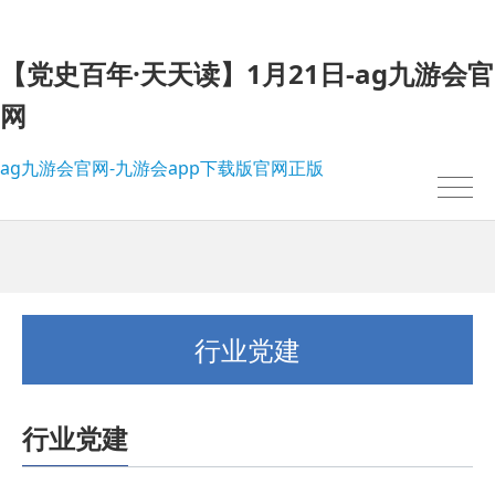
【党史百年·天天读】1月21日-ag九游会官
网
ag九游会官网-九游会app下载版官网正版
行业党建
行业党建
我的位置：
ag九游会官网-九游会app下载版官网正版
>
行业党建