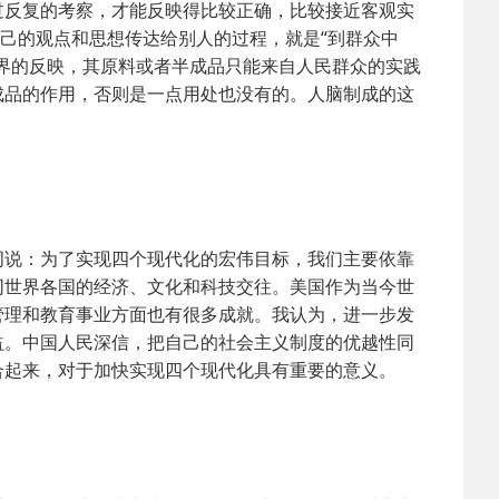
过反复的考察，才能反映得比较正确，比较接近客观实
自己的观点和思想传达给别人的过程，就是“到群众中
界的反映，其原料或者半成品只能来自人民群众的实践
成品的作用，否则是一点用处也没有的。人脑制成的这
说：为了实现四个现代化的宏伟目标，我们主要依靠
同世界各国的经济、文化和科技交往。美国作为当今世
管理和教育事业方面也有很多成就。我认为，进一步发
益。中国人民深信，把自己的社会主义制度的优越性同
合起来，对于加快实现四个现代化具有重要的意义。