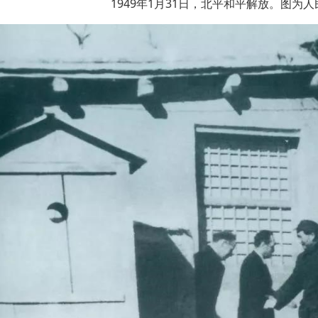
1949年1月31日，北平和平解放。图为