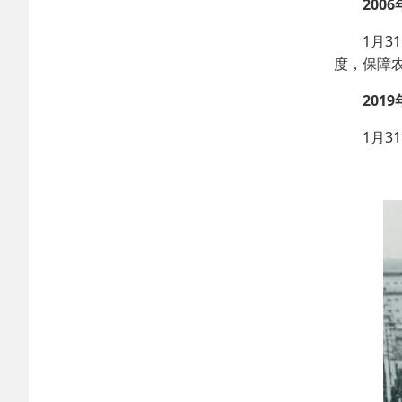
2006
1月31
度，保障
2019
1月31