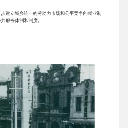
逐步建立城乡统一的劳动力市场和公平竞争的就业制
公共服务体制和制度。