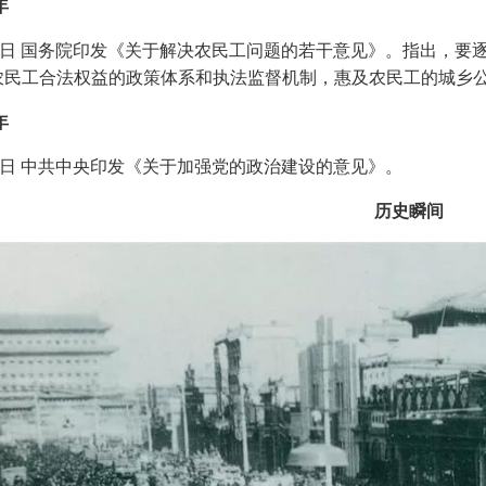
年
日 国务院印发《关于解决农民工问题的若干意见》。指出，要
农民工合法权益的政策体系和执法监督机制，惠及农民工的城乡
年
日 中共中央印发《关于加强党的政治建设的意见》。
历史瞬间