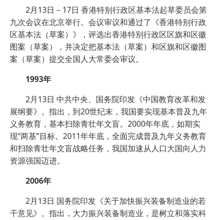
2月13日－17日 香港特别行政区基本法起草委员会第
九次会议在北京举行。会议审议和通过了《香港特别行政
区基本法（草案）》，评选出香港特别行政区区旗和区徽
图案（草案），并决定把基本法（草案）和区旗和区徽图
案（草案）提交全国人大常委会审议。
1993年
2月13日 中共中央、国务院印发《中国教育改革和发
展纲要》。指出，到20世纪末，我国要实现基本普及九年
义务教育，基本扫除青壮年文盲。2000年年底，如期实
现“两基”目标。2011年年底，全面完成普及九年义务教育
和扫除青壮年文盲战略任务，我国加速从人口大国向人力
资源强国迈进。
2006年
2月13日 国务院印发《关于加快振兴装备制造业的若
干意见》。指出，大力振兴装备制造业，是树立和落实科