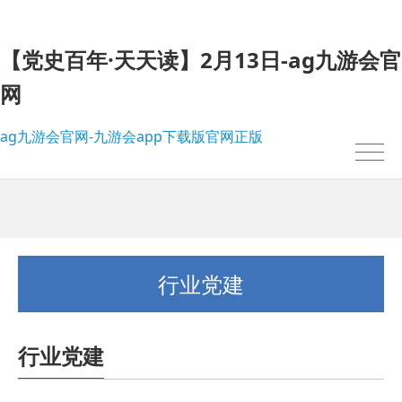
【党史百年·天天读】2月13日-ag九游会官
网
ag九游会官网-九游会app下载版官网正版
行业党建
行业党建
我的位置：
ag九游会官网-九游会app下载版官网正版
>
行业党建