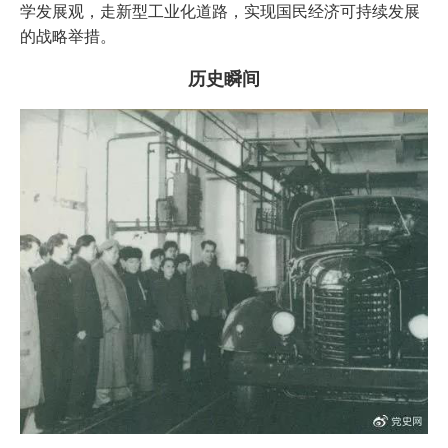
学发展观，走新型工业化道路，实现国民经济可持续发展
的战略举措。
历史瞬间