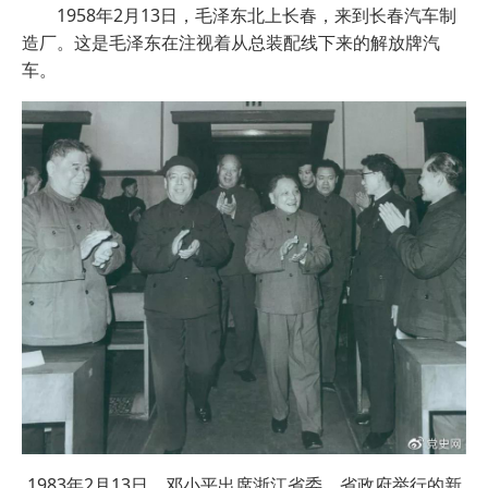
1958年2月13日，毛泽东北上长春，来到长春汽车制
造厂。这是毛泽东在注视着从总装配线下来的解放牌汽
车。
1983年2月13日，邓小平出席浙江省委、省政府举行的新