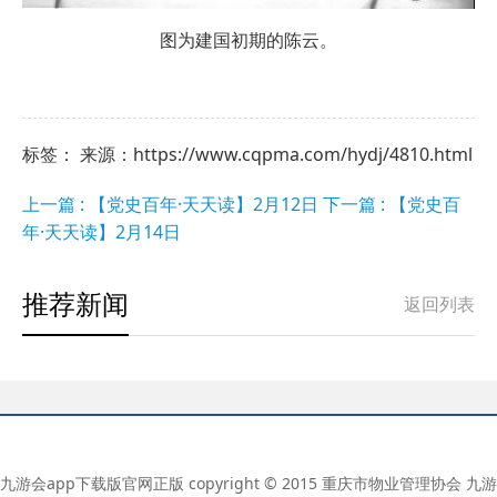
图为建国初期的陈云。
标签： 来源：https://www.cqpma.com/hydj/4810.html
上一篇 : 【党史百年·天天读】2月12日
下一篇 : 【党史百
年·天天读】2月14日
推荐新闻
返回列表
九游会app下载版官网正版 copyright © 2015 重庆市物业管理协会 九游