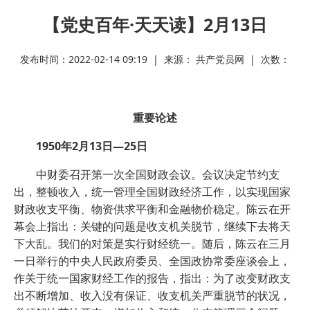
【党史百年·天天读】2月13日
发布时间：2022-02-14 09:19 | 来源： 共产党员网 | 次数：
重要论述
1950年2月13日—25日
中财委召开第一次全国财政会议。会议决定节约支
出，整顿收入，统一管理全国财政经济工作，以实现国家
财政收支平衡、物资供求平衡和金融物价稳定。陈云在开
幕会上指出：关键的问题是收支机关脱节，继续下去将天
下大乱。我们的对策是实行财经统一。随后，陈云在三月
一日举行的中央人民政府委员、全国政协常委座谈会上，
作关于统一国家财经工作的报告，指出：为了改变财政支
出不断增加、收入没有保证、收支机关严重脱节的状况，