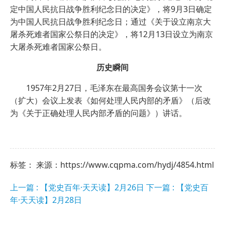
定中国人民抗日战争胜利纪念日的决定》，将9月3日确定
为中国人民抗日战争胜利纪念日；通过《关于设立南京大
屠杀死难者国家公祭日的决定》，将12月13日设立为南京
大屠杀死难者国家公祭日。
历史瞬间
1957年2月27日，毛泽东在最高国务会议第十一次
（扩大）会议上发表《如何处理人民内部的矛盾》（后改
为《关于正确处理人民内部矛盾的问题》）讲话。
标签： 来源：https://www.cqpma.com/hydj/4854.html
上一篇 : 【党史百年·天天读】2月26日
下一篇 : 【党史百
年·天天读】2月28日