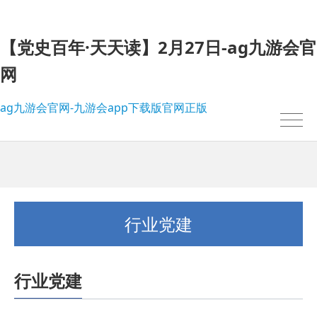
【党史百年·天天读】2月27日-ag九游会官
网
ag九游会官网-九游会app下载版官网正版
行业党建
行业党建
我的位置：
ag九游会官网-九游会app下载版官网正版
>
行业党建