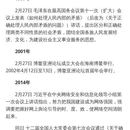
2月27日 毛泽东在最高国务会议第十一次（扩大）会
议上发表《如何处理人民内部的矛盾》（后改为《关于正
确处理人民内部矛盾的问题》）讲话，提出区分和正确处
理两类不同性质的社会矛盾，团结全国各族人民发展经
济、文化，为建设社会主义事业服务的思想。
2001年
2月27日 博鳌亚洲论坛成立大会在海南博鳌举行。
2002年4月12日至13日，博鳌亚洲论坛首届年会举行。
2014年
2月27日 习近平在中央网络安全和信息化领导小组第
一次会议上讲话指出，努力把我国建设成为网络强国，强
调要把握好网上舆论引导的时、度、效，使网络空间清朗
起来。
同日 十二届全国人大常委会第七次会议通过《关于确