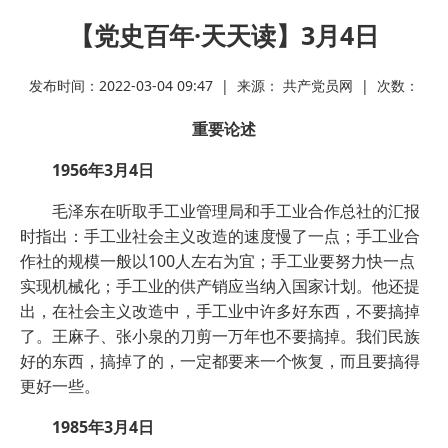
【党史百年·天天读】3月4日
发布时间：2022-03-04 09:47 | 来源： 共产党员网 | 次数：
重要论述
1956年3月4日
毛泽东在听取手工业管理局和手工业合作总社的汇报
时指出：手工业社会主义改造的速度慢了一点；手工业合
作社的规模一般以100人左右为宜；手工业要努力快一点
实现机械化；手工业的供产销应当纳入国家计划。他还提
出，在社会主义改造中，手工业中许多好东西，不要搞掉
了。王麻子、张小泉的刀剪一万年也不要搞掉。我们民族
好的东西，搞掉了的，一定都要来一个恢复，而且要搞得
更好一些。
1985年3月4日