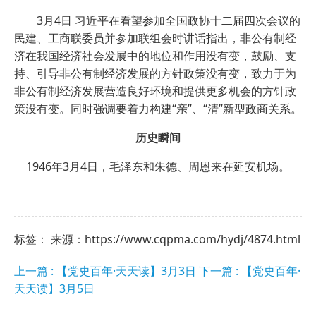
3月4日 习近平在看望参加全国政协十二届四次会议的
民建、工商联委员并参加联组会时讲话指出，非公有制经
济在我国经济社会发展中的地位和作用没有变，鼓励、支
持、引导非公有制经济发展的方针政策没有变，致力于为
非公有制经济发展营造良好环境和提供更多机会的方针政
策没有变。同时强调要着力构建“亲”、“清”新型政商关系。
历史瞬间
1946年3月4日，毛泽东和朱德、周恩来在延安机场。
标签： 来源：https://www.cqpma.com/hydj/4874.html
上一篇 : 【党史百年·天天读】3月3日
下一篇 : 【党史百年·
天天读】3月5日