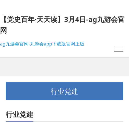
【党史百年·天天读】3月4日-ag九游会官
网
ag九游会官网-九游会app下载版官网正版
行业党建
行业党建
我的位置：
ag九游会官网-九游会app下载版官网正版
>
行业党建