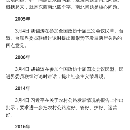
概括起来，就是东西南北四个字。南北问题是核心问题。
2005年
3月4日 胡锦涛在参加全国政协十届三次会议民革、台
盟、台联界委员联组讨论时提出新形势下发展两岸关系的
四点意见。
2006年
3月4日 胡锦涛在参加全国政协十届四次会议民盟、民
进界委员联组讨论时讲话，提出社会主义荣辱观。
2014年
3月4日 习近平在关于农村公路发展情况的报告上作出
批示，要求进一步把农村公路建好、管好、护好、运营
好。
2016年