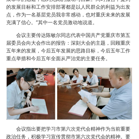
的发展目标和工作安排部署都是以人民群众的利益为出发
点，作为一名基层党员我非常感动，也对重庆未来的发展
充满了信心。”其中一名党员激动地说道。
会议主要传达陈敏尔同志代表中国共产党重庆市第五
届委员会向大会作出的报告：深刻大会的主题，回顾重庆
五年来的发展，今后五年发展的思路目标，今后五年工作
重点举措和今后五年全面从严治党的主要任务。
会议指出要把学习市第六次党代会精神作为当前重要
政治任务，积极学习宣传贯彻市第六次党代会的精神。要