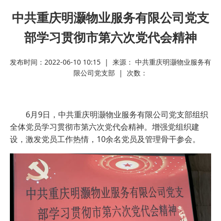
中共重庆明灏物业服务有限公司党支
部学习贯彻市第六次党代会精神
发布时间：2022-06-10 10:15 | 来源： 中共重庆明灏物业服务有
限公司党支部 | 次数：
6月9日，中共重庆明灏物业服务有限公司党支部组织
全体党员学习贯彻市第六次党代会精神。增强党组织建
设，激发党员工作热情，10余名党员及管理骨干参会。