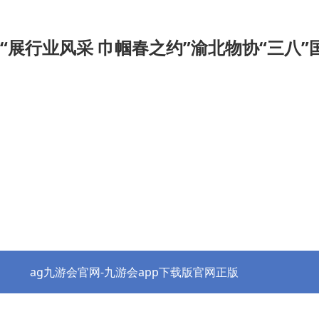
“展行业风采 巾帼春之约”渝北物协“三八
ag九游会官网-九游会app下载版官网正版
热点资讯
协会之窗
行业党建
政策法规
ag