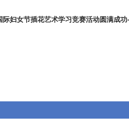
”国际妇女节插花艺术学习竞赛活动圆满成功-
九游会官
招投标信息
专委会
会员动态
信息公开