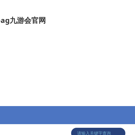
ag九游会官网
学习园地
诚信建设