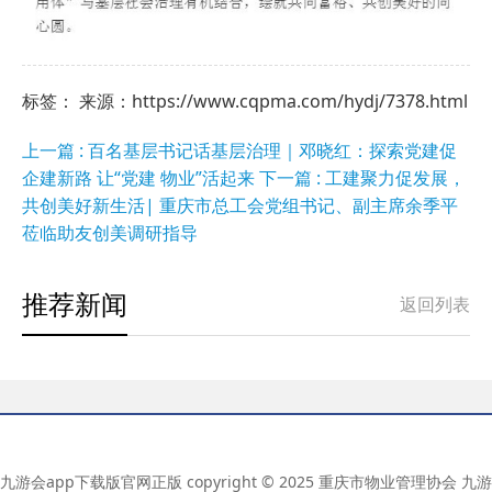
标签： 来源：https://www.cqpma.com/hydj/7378.html
上一篇 : 百名基层书记话基层治理｜邓晓红：探索党建促
企建新路 让“党建 物业”活起来
下一篇 : 工建聚力促发展，
共创美好新生活| 重庆市总工会党组书记、副主席余季平
莅临助友创美调研指导
推荐新闻
返回列表
九游会app下载版官网正版 copyright © 2025 重庆市物业管理协会 九游