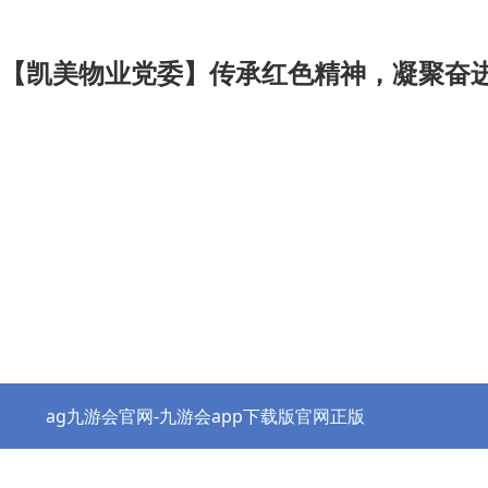
【凯美物业党委】传承红色精神，凝聚奋进
ag九游会官网-九游会app下载版官网正版
热点资讯
协会之窗
行业党建
政策法规
ag