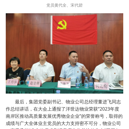
党员黄代全、宋代碧
最后，集团党委副书记、物业公司总经理董进飞同志
作总结讲话，在大会上通报了洋世达物业荣获“2023年度
南岸区推动高质量发展优秀物业企业”的荣誉称号，取得的
成绩与广大全体业主党员的大力支持密不可分，物业公司