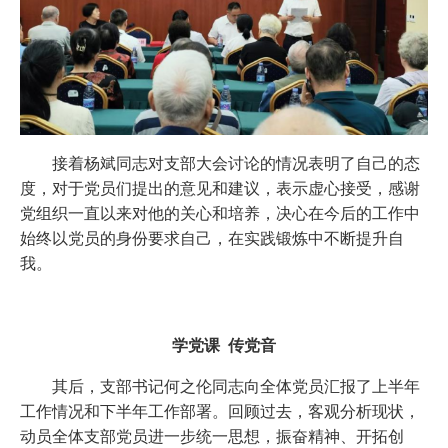
接着杨斌同志对支部大会讨论的情况表明了自己的态
度，对于党员们提出的意见和建议，表示虚心接受，感谢
党组织一直以来对他的关心和培养，决心在今后的工作中
始终以党员的身份要求自己，在实践锻炼中不断提升自
我。
学党课 传党音
其后，支部书记何之伦同志向全体党员汇报了上半年
工作情况和下半年工作部署。回顾过去，客观分析现状，
动员全体支部党员进一步统一思想，振奋精神、开拓创