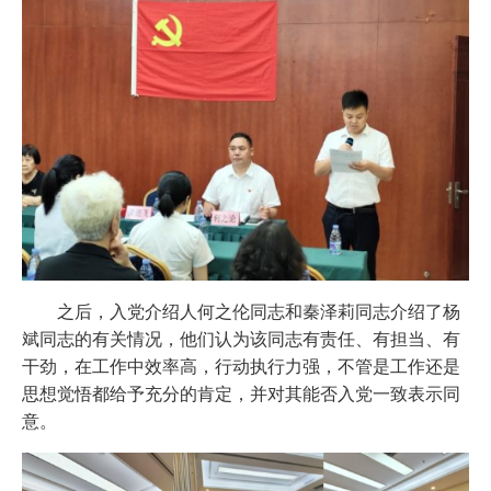
之后，入党介绍人何之伦同志和秦泽莉同志介绍了杨
斌同志的有关情况，他们认为该同志有责任、有担当、有
干劲，在工作中效率高，行动执行力强，不管是工作还是
思想觉悟都给予充分的肯定，并对其能否入党一致表示同
意。