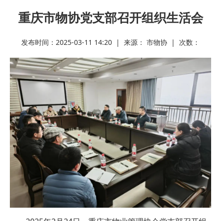
重庆市物协党支部召开组织生活会
发布时间：2025-03-11 14:20 | 来源： 市物协 | 次数：