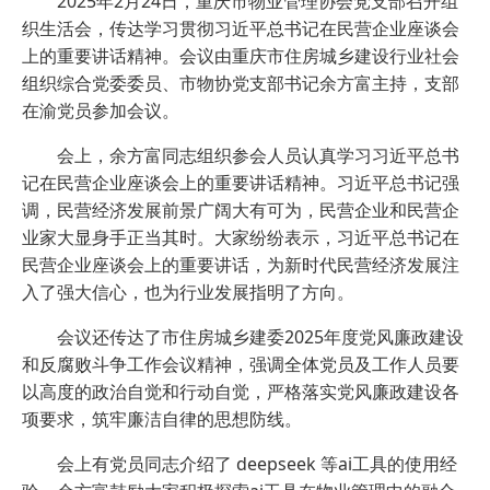
2025年2月24日，重庆市物业管理协会党支部召开组
织生活会，传达学习贯彻习近平总书记在民营企业座谈会
上的重要讲话精神。会议由重庆市住房城乡建设行业社会
组织综合党委委员、市物协党支部书记余方富主持，支部
在渝党员参加会议。
会上，余方富同志组织参会人员认真学习习近平总书
记在民营企业座谈会上的重要讲话精神。习近平总书记强
调，民营经济发展前景广阔大有可为，民营企业和民营企
业家大显身手正当其时。大家纷纷表示，习近平总书记在
民营企业座谈会上的重要讲话，为新时代民营经济发展注
入了强大信心，也为行业发展指明了方向。
会议还传达了市住房城乡建委2025年度党风廉政建设
和反腐败斗争工作会议精神，强调全体党员及工作人员要
以高度的政治自觉和行动自觉，严格落实党风廉政建设各
项要求，筑牢廉洁自律的思想防线。
会上有党员同志介绍了 deepseek 等ai工具的使用经