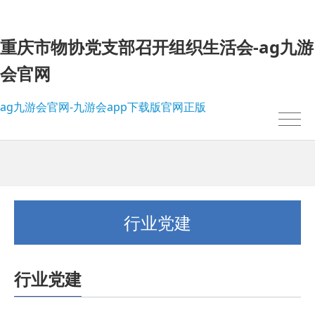
重庆市物协党支部召开组织生活会-ag九游
会官网
ag九游会官网-九游会app下载版官网正版
行业党建
行业党建
我的位置：
ag九游会官网-九游会app下载版官网正版
>
行业党建