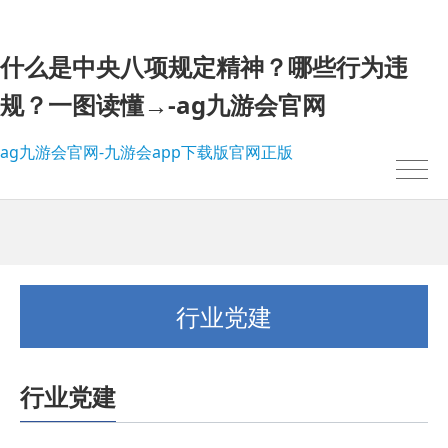
什么是中央八项规定精神？哪些行为违
规？一图读懂→-ag九游会官网
ag九游会官网-九游会app下载版官网正版
行业党建
行业党建
我的位置：
ag九游会官网-九游会app下载版官网正版
>
行业党建