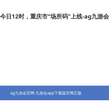
今日12时，重庆市“场所码”上线-ag九游
ag九游会官网-九游会app下载版官网正版
热点资讯
协会之窗
行业党建
政策法规
ag