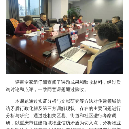
评审专家组仔细查阅了课题成果和验收材料，经过质
询讨论和点评，一致同意课题通过验收。
本课题通过实证分析与文献研究等方法对住建领域信
访矛盾行政化解及第三方调解现状、存在的主要问题进行
分析与研究，通过赴相关区县、街道和社区进行考察调
研，以
重庆市住建领域物业信访矛盾为切入点，分析物业