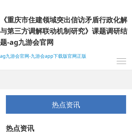
《重庆市住建领域突出信访矛盾行政化解
与第三方调解联动机制研究》课题调研结
题-ag九游会官网
ag九游会官网-九游会app下载版官网正版
热点资讯
热点资讯