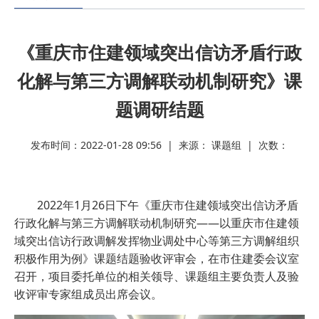
我的位置：
ag九游会官网-九游会app下载版官网正版
>
热点资讯
《重庆市住建领域突出信访矛盾行政
化解与第三方调解联动机制研究》课
题调研结题
发布时间：2022-01-28 09:56 | 来源： 课题组 | 次数：
2022年1月26日下午《重庆市住建领域突出信访矛盾
行政化解与第三方调解联动机制研究——以重庆市住建领
域突出信访行政调解发挥物业调处中心等第三方调解组织
积极作用为例》课题结题验收评审会，在市住建委会议室
召开，项目委托单位的相关领导、课题组主要负责人及验
收评审专家组成员出席会议。