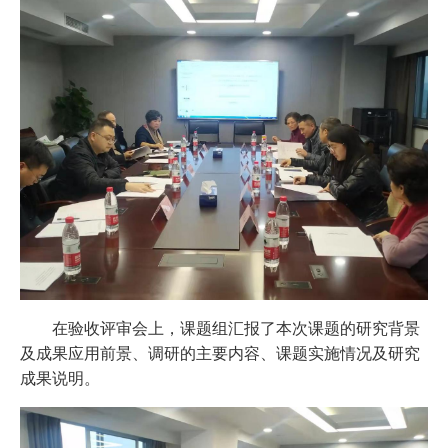
在验收评审会上，课题组汇报了本次课题的研究背景
及成果应用前景、调研的主要内容、课题实施情况及研究
成果说明。