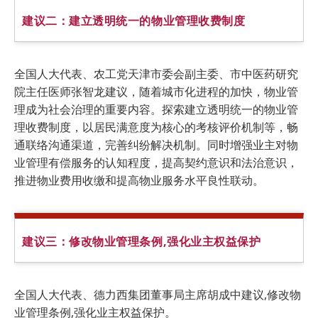
建议二：
建立透明统一的物业管理收费制度
全国人大代表、农工党天津市委会副主委、市中医药研究
院主任医师张智龙建议，随着城市化进程的加快，物业管
理成为社会治理的重要内容。探索建立透明统一的物业管
理收费制度，以居民满意度为核心的考核评价机制等，畅
通联络沟通渠道，完善纠纷解决机制。同时增强业主对物
业管理有偿服务的认知程度，提高契约意识和法治意识，
推进物业费用收缴和提高物业服务水平良性联动。
建议三：
修改物业管理条例,强化业主权益保护
全国人大代表、德力西集团董事局主席胡成中建议,修改物
业管理条例,强化业主权益保护。