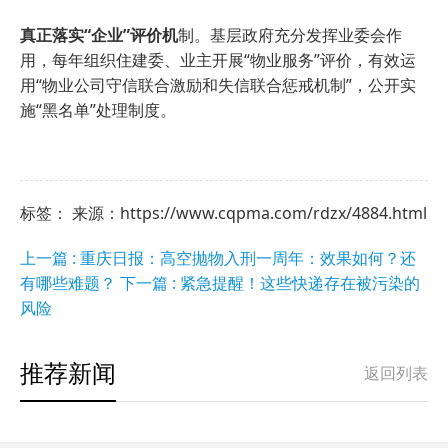
真正落实“企业”评价机
制。基层政府充分发挥业委会作
用，每年组织住建委、业主开展“物业服务”评价，有效运
用“物业公司守信联合激励和失信联合惩戒机制”，公开实
施“黑名单”处理制度。
标签： 来源：https://www.cqpma.com/rdzx/4884.html
上一篇 : 重庆日报：高空抛物入刑一周年：效果如何？还
有哪些难题？
下一篇 : 紧急提醒！这些快递存在被污染的
风险
推荐新闻
返回列表