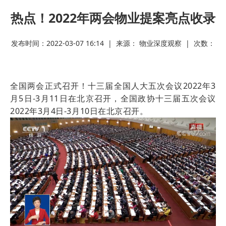
热点！2022年两会物业提案亮点收录
发布时间：2022-03-07 16:14 | 来源： 物业深度观察 | 次数：
全国两会正式召开！十三届全国人大五次会议2022年3
月5日-3月11日在北京召开，全国政协十三届五次会议
2022年3月4日-3月10日在北京召开。