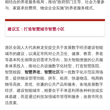
相结合的养老服务格局，推动“政府部门主导、社会力量参
与、家庭承担费用、物业企业实施”的养老服务模式。
建议五：打造智慧城市智慧小区
港区全国人大代表林龙安提交关于发展数字经济建设智能
城市的建议，以满足市民对公共卫生、健康、教育、养老
等基本民生保障迫切需求为导向，加大智能便捷的公共服
务体系投入，推动公共设施数字化转型，打造智慧医院、
智慧校园、
智慧养老、智慧社区
等一批数字化示范应用场
景，提供物业管理功能、拼车、租房、快递物流、电商购
物等高效、质优、价廉的公共产品和服务。各地发展数字
经济、建设智能城市，精要在于不单是利用各种科技或实
体基建，而是通过科技加强城市管理和服务，改善市民生
活质素。