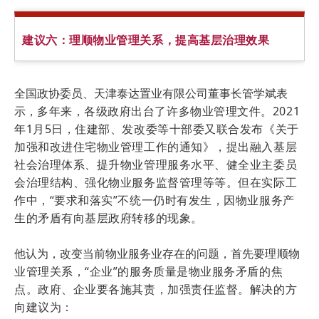
建议六：
理顺物业管理关系，提高基层治理效果
全国政协委员、天津泰达置业有限公司董事长管学斌表
示，
多年来，各级政府出台了许多物业管理文件。
2021
年1月5日，住建部、发改委等十部委又联合发布《关于
加强和改进住宅物业管理工作的通知》，提出融入基层
社会治理体系、提升物业管理服务水平、健全业主委员
会治理结构、强化物业服务监督管理等等。
但在实际工
作中，“要求和落实”不统一仍时有发生，因物业服务产
生的矛盾有向基层政府转移的现象。
他认为，改变当前物业服务业存在的问题，首先要
理顺物
业管理关系，“企业”的服务质量是物业服务矛盾的焦
点。
政府、企业要各施其责，加强责任监督。解决的方
向建议为：