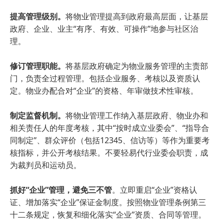
提高管理级别。
将物业管理提高到政府最高层面，让基层
政府、企业、业主“有序、有效、可操作”地参与社区治
理。
修订管理职能。
将基层政府确定为物业服务管理的主责部
门，负责全过程管理。包括企业服务、考核以及资质认
定。物业办配合对“企业”的资格、年审做技术性审核。
制定监督机制。
将物业管理工作纳入基层政府、物业办和
相关责任人的年度考核，其中“按时成立业委会”、“指导合
同制定”、群众评价（包括12345、信访等）等作为重要考
核指标，并公开考核结果。不要轻易代行业委会职责，成
为裁判员和运动员。
抓好“企业”管理，避免三不管
。立即重启“企业”资格认
证、增加落实“企业”保证金制度。按照物业管理条例第三
十二条规定，恢复和细化落实“企业”资质、合同等管理。