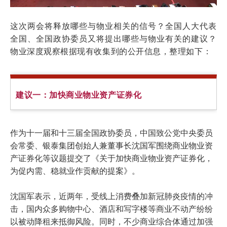
这次两会将释放哪些与物业相关的信号？全国人大代表
全国、全国政协委员又将提出哪些与物业有关的建议？
物业深度观察根据现有收集到的公开信息，整理如下：
建议一：
加快商业物业资产证券化
作为十一届和十三届全国政协委员，中国致公党中央委员
会常委、银泰集团创始人兼董事长沈国军围绕商业物业资
产证券化等议题提交了《关于加快商业物业资产证券化，
为促内需、稳就业作贡献的提案》。
沈国军表示，近两年，受线上消费叠加新冠肺炎疫情的冲
击，国内众多购物中心、酒店和写字楼等商业不动产纷纷
以被动降租来抵御风险。同时，不少商业综合体通过加强