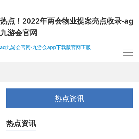
热点！2022年两会物业提案亮点收录-ag
九游会官网
ag九游会官网-九游会app下载版官网正版
热点资讯
热点资讯
我的位置：
ag九游会官网-九游会app下载版官网正版
>
热点资讯