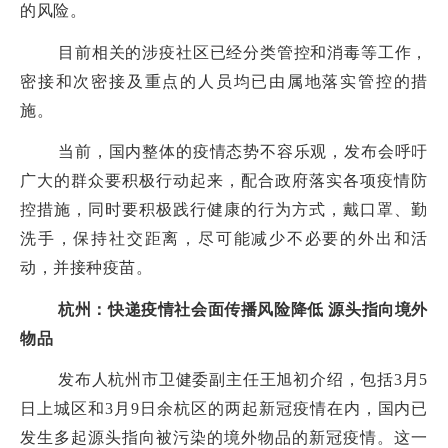
的风险。
目前相关的涉疫社区已经分类管控和消毒等工作，
密接和次密接及重点的人员均已由属地落实管控的措
施。
当前，国内整体的疫情态势不容乐观，发布会呼吁
广大的群众要积极行动起来，配合政府落实各项疫情防
控措施，同时要积极践行健康的行为方式，戴口罩、勤
洗手，保持社交距离，尽可能减少不必要的外出和活
动，并接种疫苗。
杭州：快递疫情社会面传播风险降低 源头指向境外
物品
发布人杭州市卫健委副主任王旭初介绍，包括3月5
日上城区和3月9日余杭区的两起新冠疫情在内，国内已
发生多起源头指向被污染的境外物品的新冠疫情。这一