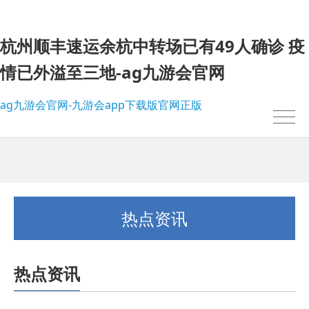
杭州顺丰速运余杭中转场已有49人确诊 疫
情已外溢至三地-ag九游会官网
ag九游会官网-九游会app下载版官网正版
热点资讯
热点资讯
我的位置：
ag九游会官网-九游会app下载版官网正版
>
热点资讯