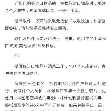
近期已购买进口物品的，在收取进口物品时，要注
意个人防护，规范佩戴口罩、一次性手套。
错峰取件，尽可能采取无接触式收取快递，如需当
面签收，请与快递员保持安全距离。
取件及拆件后要及时洗手、消毒。使用过的手套和
口罩按“其他垃圾”分类投放。
03
要做好进口物品的消杀工作，包括个人或企业、商
户购买的进口物品。
尚未打开包装的，拆件时尽可能在户外通风处进
行。要做好个人防护，在佩戴口罩和一次性手套后，先
使用75%医用酒精或消毒湿巾对外包装进行擦拭消毒，
擦拭后至少等待5分钟再打开包装，如果包装不止一层，