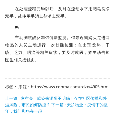
在处理流程完毕以后，及时在流动水下用肥皂洗净
双手，或使用手消毒剂消毒双手。
06
主动测核酸及加强健康监测。倡导近期购买过进口
物品的人员主动进行一次核酸检测；如出现发热、干
咳、乏力、咽痛等相关症状，要及时就医，并主动告知
医生相关接触史。
标签： 来源：https://www.cqpma.com/rdzx/4905.html
上一篇 : 发布会丨感染来源尚不明确！存在社区传播和外
溢风险，市民如何防控？
下一篇 : 天骄物业：疫情下的坚
守，我们和您在一起