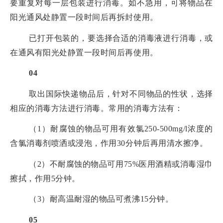
要重复对每一层包装进行消毒。如不急用，可将物品在
阳光通风处静置一段时间后再拆封使用。
已打开包装的，要选择合适的消毒液进行消毒，或
在通风有阳光处静置一段时间后再使用。
04
取出国际快递物品后，针对不同物品的性状，选择
相应的消毒方法进行消毒。常用的消毒方法有：
（1）耐腐蚀的物品可用有效氯250-500mg/l浓度的
含氯消毒剂喷洒或浸泡，作用30分钟后再用清水擦净。
（2）不耐腐蚀的物品可用75%医用酒精或消毒湿巾
擦拭，作用5分钟。
（3）耐高温耐湿的物品可煮沸15分钟。
05