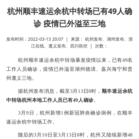
杭州顺丰速运余杭中转场已有49人确
诊 疫情已外溢至三地
发布时间：2022-03-13 20:07 | 来源： 杭州发布、湖州发布、浙
江在线、遵义发布、四川疾控 | 次数：
杭州顺丰速运余杭中转场暴发疫情以来，已有49名
工作人员确诊，疫情已外溢至湖州德清、嘉兴海宁和贵
州遵义三地。
据杭州发布消息，截至3月13日8时，
顺丰速运余杭
中转场杭州本地工作人员已有49人确诊
。
3月9日，杭州新增1例新冠肺炎确诊病例，在顺丰
速运余杭中转场工作。
随后的3月10日至3月13日8时，杭州又陆续新增48