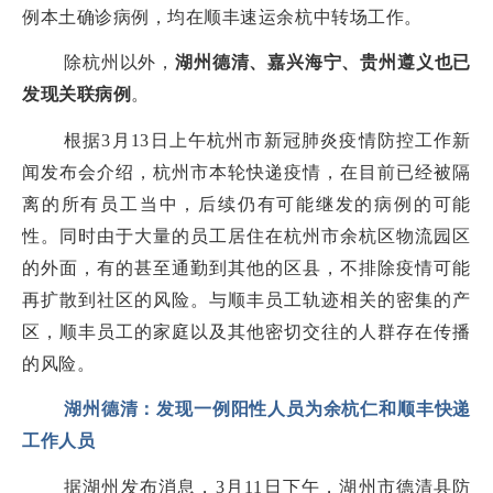
例本土确诊病例，均在顺丰速运余杭中转场工作。
除杭州以外，
湖州德清、嘉兴海宁、贵州遵义也已
发现关联病例
。
根据3月13日上午杭州市新冠肺炎疫情防控工作新
闻发布会介绍，杭州市本轮快递疫情，在目前已经被隔
离的所有员工当中，后续仍有可能继发的病例的可能
性。同时由于大量的员工居住在杭州市余杭区物流园区
的外面，有的甚至通勤到其他的区县，不排除疫情可能
再扩散到社区的风险。与顺丰员工轨迹相关的密集的产
区，顺丰员工的家庭以及其他密切交往的人群存在传播
的风险。
湖州德清：发现一例阳性人员为余杭仁和顺丰快递
工作人员
据湖州发布消息，3月11日下午，湖州市德清县防