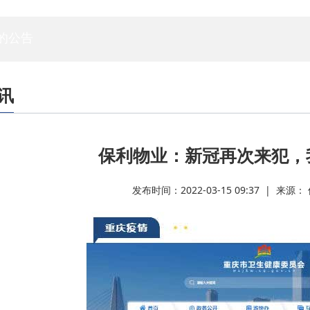
专家委员会
白蚁专委会
标委会
人资委
技管委
法工委
的公告
讯
保利物业：新冠再次来犯，
发布时间：2022-03-15 09:37 | 来