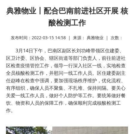
典雅物业〡配合巴南前进社区开展 核
酸检测工作
发布时间：2022-03-15 14:58 | 来源： 典雅物业 | 次数：
3月14日下午，巴南区副区长刘功峰带领区住建委、
区卫计委、区协会、辖区街道等部门负责人，前往前进社
区检查疫情管控工作，领导一行深入社区一线，实地检查
全员核酸检测工作，并慰问一线工作人员。区住建委副主
任赵峰在检查中强调，要加强现场秩序维护，优化流程、
有序组织，确保人员不聚集、不扎堆、保持间隔。要关心
关爱一线工作人员，做好个人防护等工作。要统筹做好餐
饮、物资和人员的保障工作，确保顺利完成核酸检测工
作。