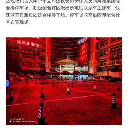
区现场负责人李小平立即连夜安排安保人员到典雅集团综
合楼停车场，积极配合辖区派出所电话联系车主挪车，快
速腾空典雅集团综合楼停车场。停车场腾空后随即配合社
区布置现场。