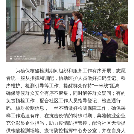
为确保核酸检测期间组织和服务工作有序开展，志愿
者统一服从指挥和调配，协助医护人员做好扫码登记、秩
序维护、检测引导等工作。提醒群众保持“一米线”距离，
确保等候群众安全有序不聚集，同时解答群众疑问；有的
负责预检工作，配合社区工作人员指导登记、检查通行
码、核对检测信息，一丝不苟做好检测保障工作，确保采
样工作迅速有序。在抗击疫情的特殊时期，典雅物业企业
充分彰显企业担当，助力疫情防控管控，配合社区无偿提
供核酸检测场地、疫情防控指挥中心办公室，并在自身人