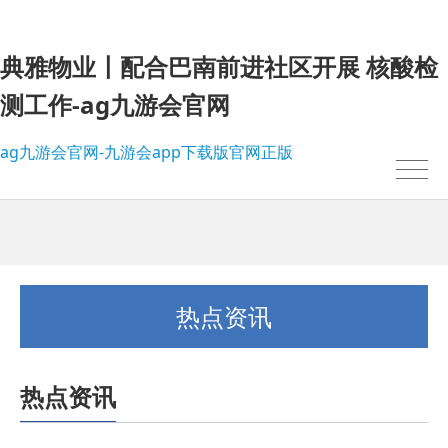
典雅物业〡配合巴南前进社区开展 核酸检
测工作-ag九游会官网
ag九游会官网-九游会app下载版官网正版
热点资讯
热点资讯
我的位置：
ag九游会官网-九游会app下载版官网正版
>
热点资讯