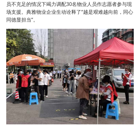
员不充足的情况下竭力调配30名物业人员作志愿者参与现
场支援。典雅物业企业生动诠释了“越是艰难越向前，同心
同德显担当”。