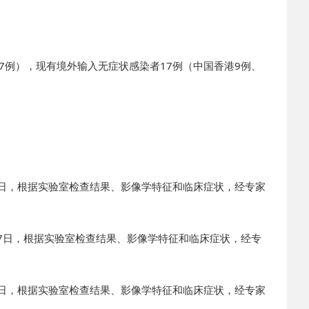
坡7例），现有境外输入无症状感染者17例（中国香港9例、
7日，根据实验室检查结果、影像学特征和临床症状，经专家
17日，根据实验室检查结果、影像学特征和临床症状，经专
7日，根据实验室检查结果、影像学特征和临床症状，经专家