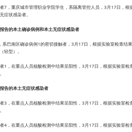
者7，重庆城市管理职业学院学生，系隔离管控人员，3月17日，
无症状感染者。
报告的本土确诊病例和本土无症状感染者
，系巴南区确诊病例1的密切接触者，3月17日，根据实验室检查结
（轻型）。
者1，在重点人员核酸检测中结果呈阳性，3月17日，根据实验室
。
报告的本土无症状感染者
者3，在重点人员核酸检测中结果呈阳性，3月17日，根据实验室
。
者4，在重点人员核酸检测中结果呈阳性，3月17日，根据实验室