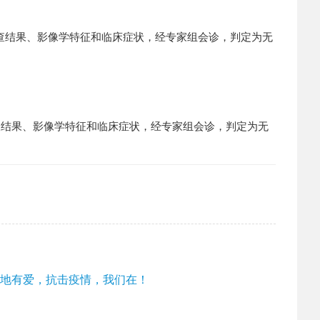
检查结果、影像学特征和临床症状，经专家组会诊，判定为无
查结果、影像学特征和临床症状，经专家组会诊，判定为无
，金地有爱，抗击疫情，我们在！