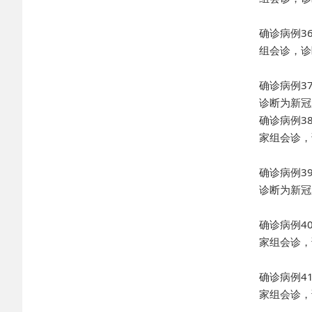
确诊病例3
组会诊，诊
确诊病例3
诊断为新冠
确诊病例3
家组会诊，
确诊病例3
诊断为新冠
确诊病例4
家组会诊，
确诊病例4
家组会诊，