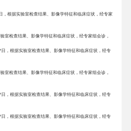
7日，根据实验室检查结果、影像学特征和临床症状，经专家
实验室检查结果、影像学特征和临床症状，经专家组会诊，
17日，根据实验室检查结果、影像学特征和临床症状，经专
实验室检查结果、影像学特征和临床症状，经专家组会诊，
17日，根据实验室检查结果、影像学特征和临床症状，经专
17日，根据实验室检查结果、影像学特征和临床症状，经专