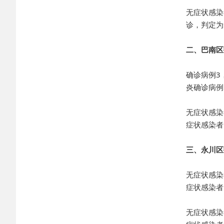
无症状感染
诊，判定为
二、巴南区
确诊病例3
炎确诊病例
无症状感染
症状感染者
三、永川区
无症状感染
症状感染者
无症状感染