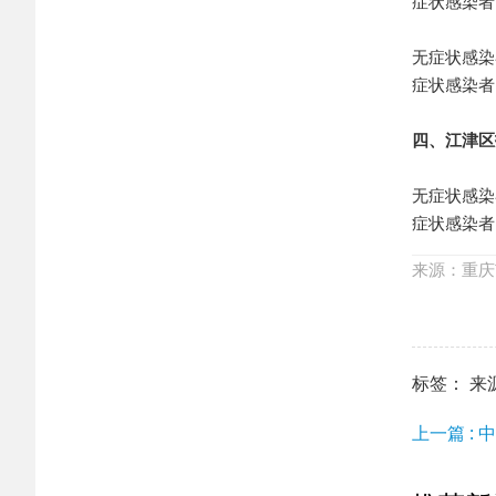
症状感染者
无症状感染
症状感染者
四、江津区
无症状感染
症状感染者
来源：重庆
标签： 来源：h
上一篇 :