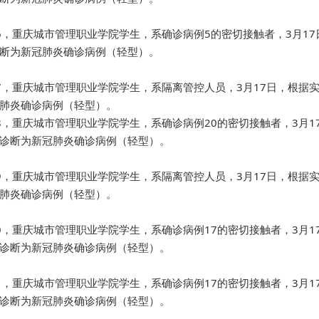
6，重庆城市管理职业学院学生，系确诊病例5的密切接触者，3月1
断为新冠肺炎确诊病例（轻型）。
7，重庆城市管理职业学院学生，系隔离管控人员，3月17日，根据
肺炎确诊病例（轻型）。
8，重庆城市管理职业学院学生，系确诊病例20的密切接触者，3月
诊断为新冠肺炎确诊病例（轻型）。
9，重庆城市管理职业学院学生，系隔离管控人员，3月17日，根据
肺炎确诊病例（轻型）。
0，重庆城市管理职业学院学生，系确诊病例17的密切接触者，3月
诊断为新冠肺炎确诊病例（轻型）。
1，重庆城市管理职业学院学生，系确诊病例17的密切接触者，3月
诊断为新冠肺炎确诊病例（轻型）。