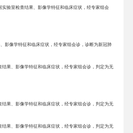
根据实验室检查结果、影像学特征和临床症状，经专家组会
果、影像学特征和临床症状，经专家组会诊，诊断为新冠肺
检查结果、影像学特征和临床症状，经专家组会诊，判定为无
检查结果、影像学特征和临床症状，经专家组会诊，判定为无
检查结果、影像学特征和临床症状，经专家组会诊，判定为无