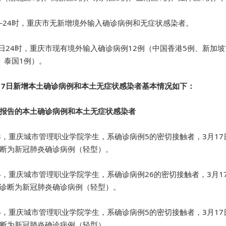
0—24时，重庆市无新增境外输入确诊病例和无症状感染者。
7日24时，重庆市现有境外输入确诊病例12例（中国香港5例、新加
、泰国1例）。
17日新增本土确诊病例和本土无症状感染者基本情况如下：
报告的本土确诊病例和本土无症状感染者
3，重庆城市管理职业学院学生，系确诊病例5的密切接触者，3月1
断为新冠肺炎确诊病例（轻型）。
4，重庆城市管理职业学院学生，系确诊病例26的密切接触者，3月
诊断为新冠肺炎确诊病例（轻型）。
5，重庆城市管理职业学院学生，系确诊病例5的密切接触者，3月1
断为新冠肺炎确诊病例（轻型）。