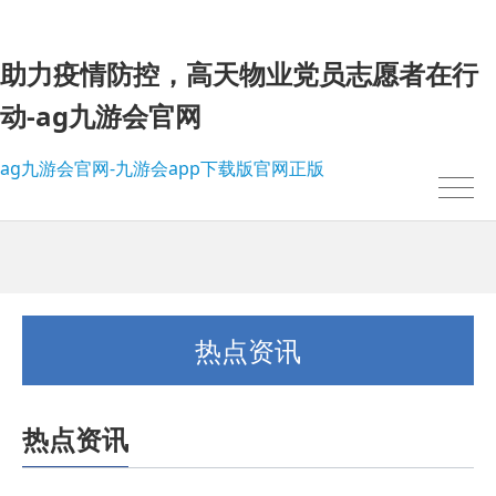
助力疫情防控，高天物业党员志愿者在行
动-ag九游会官网
ag九游会官网-九游会app下载版官网正版
热点资讯
热点资讯
我的位置：
ag九游会官网-九游会app下载版官网正版
>
热点资讯