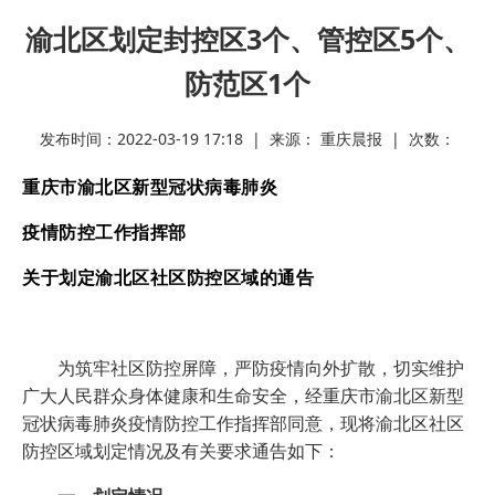
渝北区划定封控区3个、管控区5个、
防范区1个
发布时间：2022-03-19 17:18 | 来源： 重庆晨报 | 次数：
重庆市渝北区新型冠状病毒肺炎
疫情防控工作指挥部
关于划定渝北区社区防控区域的通告
为筑牢社区防控屏障，严防疫情向外扩散，切实维护
广大人民群众身体健康和生命安全，经重庆市渝北区新型
冠状病毒肺炎疫情防控工作指挥部同意，现将渝北区社区
防控区域划定情况及有关要求通告如下：