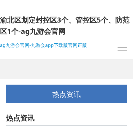
渝北区划定封控区3个、管控区5个、防范
区1个-ag九游会官网
ag九游会官网-九游会app下载版官网正版
热点资讯
热点资讯
我的位置：
ag九游会官网-九游会app下载版官网正版
>
热点资讯