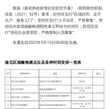
根据《新冠肺炎疫情社区防控方案》（联防联控机制
综发〔2021〕92号）要求，封控区实行“区域封闭、足不
出户、服务上门”；管控区实行“人不出区、严禁聚集”，管
控区内发现核酸检测阳性者立即转为封控区；防范区实
行“强化社会面管控，严格限制人员聚集”。
本通告自2022年3月15日06:00起实施。
渝北区核酸检测点位及采样时间安排一览表