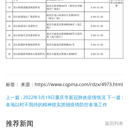
标签： 来源：https://www.cqpma.com/rdzx/4973.html
上一篇 : 2022年3月19日重庆市新冠肺炎疫情情况
下一篇 :
各地以时不我待的精神抓实抓细疫情防控各项工作
推荐新闻
返回列表