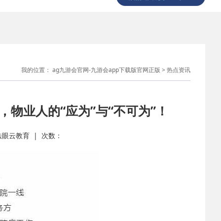
我的位置：
ag九游会官网-九游会app下载版官网正版
>
热点资讯
物业人的“应为”与“不可为”！
： 法眼云教育 | 次数：