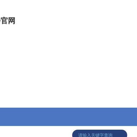
会官网
学习园地
诚信建设