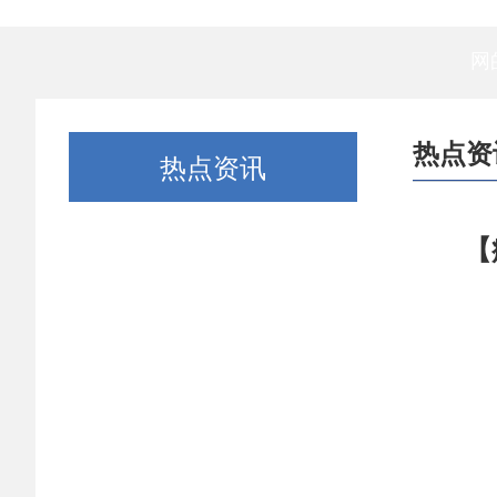
网
热点资
热点资讯
【